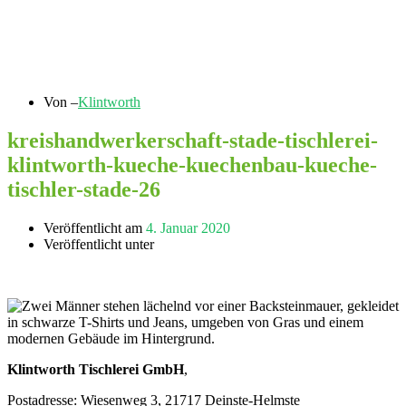
Von –
Klintworth
kreishandwerkerschaft-stade-tischlerei-
klintworth-kueche-kuechenbau-kueche-
tischler-stade-26
Veröffentlicht am
4. Januar 2020
Veröffentlicht unter
Klintworth Tischlerei GmbH
,
Postadresse: Wiesenweg 3, 21717 Deinste-Helmste