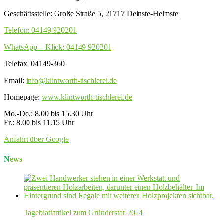
Geschäftsstelle: Große Straße 5, 21717 Deinste-Helmste
Telefon: 04149 920201
WhatsApp – Klick: 04149 920201
Telefax: 04149-360
Email:
info@klintworth-tischlerei.de
Homepage:
www.klintworth-tischlerei.de
Mo.-Do.: 8.00 bis 15.30 Uhr
Fr.: 8.00 bis 11.15 Uhr
Anfahrt über Google
News
Tageblattartikel zum Gründerstar 2024