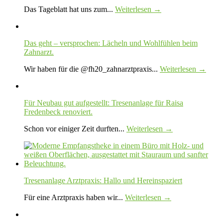
Das Tageblatt hat uns zum...
Weiterlesen →
Das geht – versprochen: Lächeln und Wohlfühlen beim
Zahnarzt.
Wir haben für die @fh20_zahnarztpraxis...
Weiterlesen →
Für Neubau gut aufgestellt: Tresenanlage für Raisa
Fredenbeck renoviert.
Schon vor einiger Zeit durften...
Weiterlesen →
Tresenanlage Arztpraxis: Hallo und Hereinspaziert
Für eine Arztpraxis haben wir...
Weiterlesen →